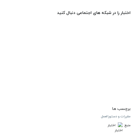
اختبار را در شبکه های اجتماعی دنبال کنید
برچسب ها
مقررات و دستورالعمل
منبع:
اختبار