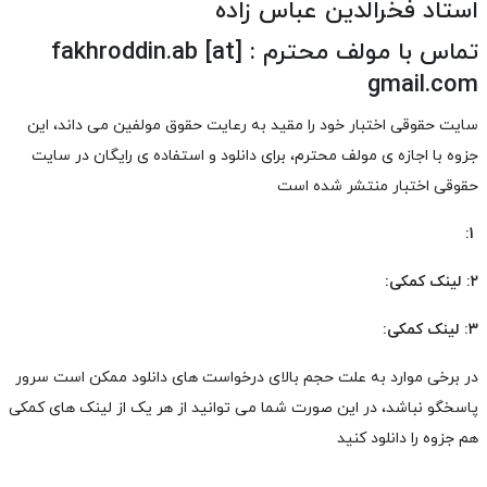
استاد فخرالدین عباس زاده
تماس با مولف محترم : fakhroddin.ab [at]
gmail.com
سایت حقوقی اختبار خود را مقید به رعایت حقوق مولفین می داند، این
جزوه با اجازه ی مولف محترم، برای دانلود و استفاده ی رایگان در سایت
حقوقی اختبار منتشر شده است
1:
۲: لینک کمکی:
۳: لینک کمکی:
در برخی موارد به علت حجم بالای درخواست های دانلود ممکن است سرور
پاسخگو نباشد، در این صورت شما می توانید از هر یک از لینک های کمکی
هم جزوه را دانلود کنید