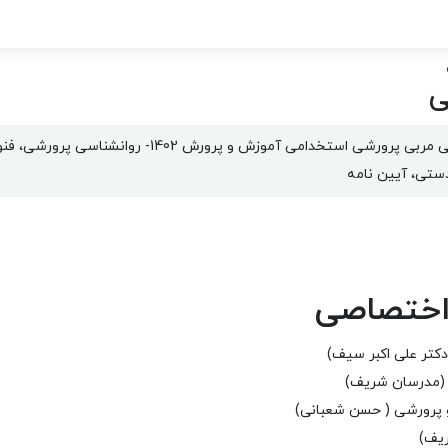
ی
ادستی، آیین نامه
اختصاصی