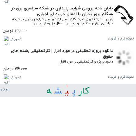
پایان نامه بررسی شرایط پایداری در شبکه سراسری برق در
هنگام بروز بحران با اعمال جزیره ای اجباری
پایان نامه رشته برق قدرت کارشناسی ارشد بررسی شرایط پایداری در شبکه 
سراسری برق در هنگام بروز بحران با اعمال جزیره ای اجباری
49,000 تومان
نمونه فرم و قرارداد
گو-ویکی
دانلود پروژه تحقیقی در مورد اقرار | کارتحقیقی رشته های
حقوق
دانلود پروژه و کارتحقیقی در مورد اقرار
24,000 تومان
نمونه فرم و قرارداد
گو-ویکی
1
کار
ﭘ
ﯿ
ﺸ
ﻪ