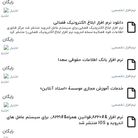
رایگان
نرم‌افزار تخصصی
اختبار
دانلود نرم افزار ابلاغ الکترونیک قضائی
نرم افزار ابلاغ الکترونیک قضایی برای سیستم عامل اندروید منتشر شد مرکز فناوری 
اطلاعات قوه قضائیه نسخه اندروید نرم افزار ابلاغ الکترونیک قضایی را منتشر کرد.
رایگان
نرم‌افزار تخصصی
اختبار
نرم افزار بانک اطلاعات حقوقی سعدا
رایگان
نرم‌افزار تخصصی
اختبار
خدمات آموزش مجازی موسسۀ «استاد آنلاین»
رایگان
نرم‌افزار تخصصی
اختبار
نرم افزار &#8220;قوانین همراه&#8221;، برای سیستم عامل های
اندروید و IOS منتشر شد
رایگان