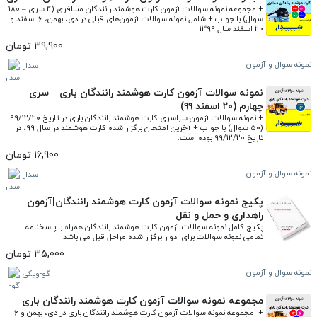
+ مجموعه نمونه سوالات آزمون کارت هوشمند رانندگان مسافری (4 سری – 180 
سوال) با جواب + شامل نمونه سوالات آزمون‌های قبلی در دی، بهمن، 6 اسفند و 
20 اسفند سال 1399
39,900 تومان
نمونه سوال و آزمون
سدار
نمونه سوالات آزمون کارت هوشمند رانندگان باری – سری
چهارم (۲۰ اسفند ۹۹)
+ نمونه سوالات آزمون سراسری کارت هوشمند رانندگان باری در تاریخ 99/12/20 
(50 سوال) با جواب + آخرین امتحان برگزار شده کارت هوشمند در سال 99، در 
تاریخ 99/12/20 بوده است. 
16,900 تومان
نمونه سوال و آزمون
سدار
پکیج نمونه سوالات آزمون کارت هوشمند رانندگان|آزمون
راهداری و حمل و نقل
پکیج کامل نمونه سوالات آزمون کارت هوشمند رانندگان همراه با پاسخنامه 
تمامی نمونه سوالات برای ادوار برگزار شده مراحل قبل می باشد
35,000 تومان
نمونه سوال و آزمون
گو-ویکی
مجموعه نمونه سوالات آزمون کارت هوشمند رانندگان باری
+  مجموعه نمونه سوالات آزمون کارت هوشمند رانندگان باری در دی،‌ بهمن و 6 