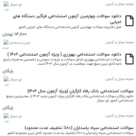
نمونه سوال و آزمون
ای-سوال
دانلود سوالات چهارمین آزمون استخدامی فراگیر دستگاه های
اجرایی
اصل دفترچه سوالات چهارمین آزمون استخدامی دستگاه های اجرایی کشور
13,800 تومان
نمونه سوال و آزمون
ایران استخدام
دانلود سوالات استخدامی بهورزی ( ویژه آزمون استخدامی ۱۴۰۲ )
سوالات استخدامی بهورزی شامل سوالات و جزوات عمومی و تخصصی به همراه پاسخ 
نامه کامل ترین منبع جهت موفقیت در آزمون سال 1402 است
رایگان
نمونه سوال و آزمون
ای-سوال
سوالات استخدامی بانک رفاه کارگران (ویژه آزمون سال ۱۴۰۲)
دانلود رایگان سوالات استخدامی بانک رفاه کارگران ویژه آزمون جدید 1402 از معتبرترین مرجع 
استخدامی کشور ای سوال
رایگان
نمونه سوال و آزمون
ای-سوال
سوالات استخدامی سپاه پاسداران (۸۰٪ تخفیف مدت محدود)
سوالات استخدامی سپاه پاسداران با ۸۰٪ تخفیف به مدت محدود کامل ترین مجموعه کشور 