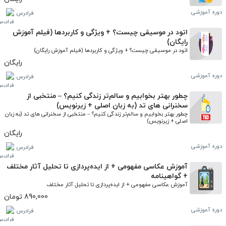
دوره آموزشی
فرادرس
اتود در موسیقی چیست؟ + ویژگی‌ و کاربردها (فیلم آموزش
رایگان)
اتود در موسیقی چیست؟ + ویژگی‌ و کاربردها (فیلم آموزش رایگان)
رایگان
دوره آموزشی
فرادرس
چطور بهتر بخوابیم و سالم‌تر زندگی کنیم؟ – منتخبی از
سخنرانی های تد (به زبان اصلی + زیرنویس)
چطور بهتر بخوابیم و سالم‌تر زندگی کنیم؟ – منتخبی از سخنرانی های تد (به زبان 
اصلی + زیرنویس)
رایگان
دوره آموزشی
فرادرس
آموزش عکاسی مفهومی + از ایده‌پردازی تا تحلیل آثار مختلف
+ گواهینامه
آموزش عکاسی مفهومی + از ایده‌پردازی تا تحلیل آثار مختلف
890,000 تومان
دوره آموزشی
فرادرس