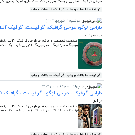
طراحی گرافیک -استوری و پست -بنر و تراکت -ست اداری هویت بصری -کارت ویزیت -لوگو XX7540
گرافیک، تبلیغات و چاپ
گرافیک، تبلیغات و چاپ
در شیپور
(دوشنبه 12 شهریور 1403)
طراحی لوگو، طراحی گرافیک، گرافیست، گرافیک آنلای
در محمودآباد
استودیو تخص
برندینگ، مارکتینگ، ادورتایزینگ)) دیزاین خوب؛ یک محصو
گرافیک، تبلیغات و چاپ
گرافیک، تبلیغات و چاپ
در شیپور
(چهارشنبه 28 فروردین 1404)
طراحی گرافیک ، طراحی لوگو ، گرافیست ، گرافیک آنل
در آمل
استودیو تخص
برندینگ، مارکتینگ، ادورتایزینگ)) دیزاین خوب؛ یک محصو
گرافیک، تبلیغات و چاپ
گرافیک، تبلیغات و چاپ