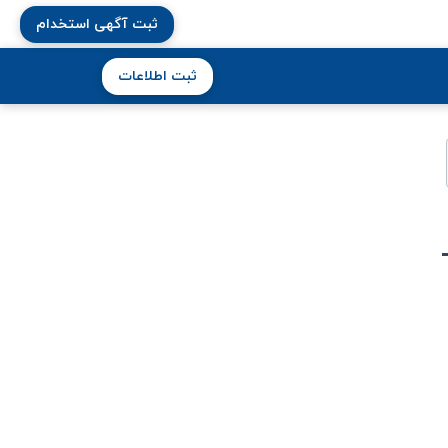
ثبت آگهی استخدام
ثبت اطلاعات