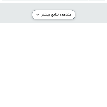
مشاهده نتایج بیشتر