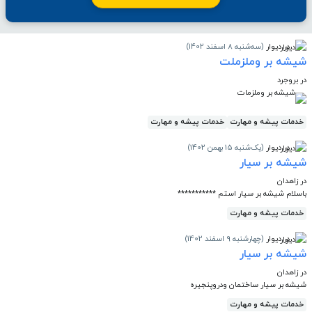
در دیوار
(سه‌شنبه 8 اسفند 1402)
شیشه بر وملزملت
در بروجرد
شیشه بر وملزمات
خدمات پیشه و مهارت
خدمات پیشه و مهارت
در دیوار
(یک‌شنبه 15 بهمن 1402)
شیشه بر سیار
در زاهدان
باسلام شیشه بر سیار استم ***********
خدمات پیشه و مهارت
در دیوار
(چهارشنبه 9 اسفند 1402)
شیشه بر سیار
در زاهدان
شیشه بر سیار ساختمان ودروپنجیره
خدمات پیشه و مهارت