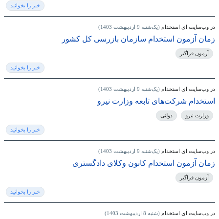
خبر را بخوانید
در وب‌سایت ای استخدام
(یک‌شنبه 9 اردیبهشت 1403)
زمان آزمون استخدام سازمان بازرسی کل کشور
آزمون فراگیر
خبر را بخوانید
در وب‌سایت ای استخدام
(یک‌شنبه 9 اردیبهشت 1403)
استخدام شرکت‌های تابعه وزارت نیرو
وزارت نیرو
دولتی
خبر را بخوانید
در وب‌سایت ای استخدام
(یک‌شنبه 9 اردیبهشت 1403)
زمان آزمون استخدام کانون وکلای دادگستری
آزمون فراگیر
خبر را بخوانید
در وب‌سایت ای استخدام
(شنبه 8 اردیبهشت 1403)