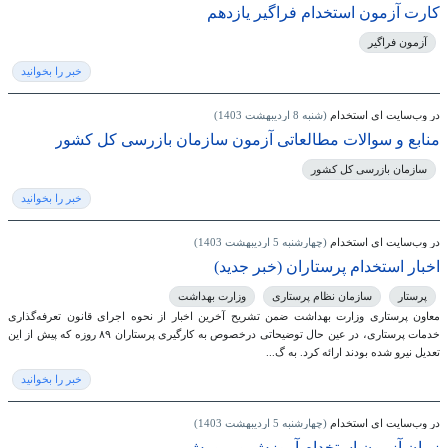
کارت آزمون استخدام فراگیر یازدهم
آزمون فراگیر
خبر را بخوانید
در وب‌سایت ای استخدام
(شنبه 8 اردیبهشت 1403)
منابع و سوالات مطالعاتی آزمون سازمان بازرسی کل کشور
سازمان بازرسی کل کشور
خبر را بخوانید
در وب‌سایت ای استخدام
(چهارشنبه 5 اردیبهشت 1403)
اخبار استخدام پرستاران (خبر جدید)
پرستار
سازمان نظام پرستاری
وزارت بهداشت
معاون پرستاری وزارت بهداشت ضمن تشریح آخرین اخبار از نحوه اجرای قانون تعرفه‌گذاری
خدمات پرستاری، در عین حال توضیحاتی درخصوص به کارگیری پرستاران ۸۹ روزه که پیش از این
تعدیل نیرو شده بودند ارائه کرد. به گ...
خبر را بخوانید
در وب‌سایت ای استخدام
(چهارشنبه 5 اردیبهشت 1403)
زمان آزمون استخدام آموزش و پرورش