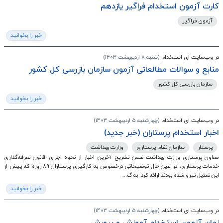
کارت آزمون استخدام فراگیر یازدهم
آزمون فراگیر
خبر را بخوانید
در وب‌سایت ای استخدام
(شنبه 8 اردیبهشت 1403)
منابع و سوالات مطالعاتی آزمون سازمان بازرسی کل کشور
سازمان بازرسی کل کشور
خبر را بخوانید
در وب‌سایت ای استخدام
(چهارشنبه 5 اردیبهشت 1403)
اخبار استخدام پرستاران (خبر جدید)
پرستار
سازمان نظام پرستاری
وزارت بهداشت
معاون پرستاری وزارت بهداشت ضمن تشریح آخرین اخبار از نحوه اجرای قانون تعرفه‌گذاری
خدمات پرستاری، در عین حال توضیحاتی درخصوص به کارگیری پرستاران ۸۹ روزه که پیش از
این تعدیل نیرو شده بودند ارائه کرد. به گ...
خبر را بخوانید
در وب‌سایت ای استخدام
(چهارشنبه 5 اردیبهشت 1403)