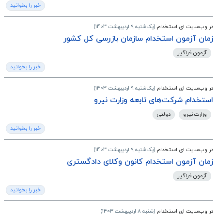
خبر را بخوانید
در وب‌سایت ای استخدام
(یک‌شنبه 9 اردیبهشت 1403)
زمان آزمون استخدام سازمان بازرسی کل کشور
آزمون فراگیر
خبر را بخوانید
در وب‌سایت ای استخدام
(یک‌شنبه 9 اردیبهشت 1403)
استخدام شرکت‌های تابعه وزارت نیرو
وزارت نیرو
دولتی
خبر را بخوانید
در وب‌سایت ای استخدام
(یک‌شنبه 9 اردیبهشت 1403)
زمان آزمون استخدام کانون وکلای دادگستری
آزمون فراگیر
خبر را بخوانید
در وب‌سایت ای استخدام
(شنبه 8 اردیبهشت 1403)