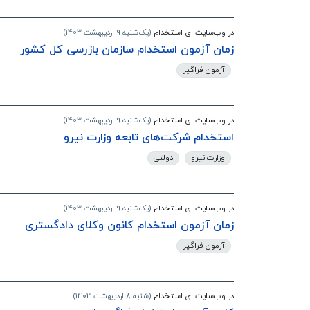
در وب‌سایت ای استخدام
(یک‌شنبه 9 اردیبهشت 1403)
زمان آزمون استخدام سازمان بازرسی کل کشور
آزمون فراگیر
در وب‌سایت ای استخدام
(یک‌شنبه 9 اردیبهشت 1403)
استخدام شرکت‌های تابعه وزارت نیرو
وزارت نیرو
دولتی
در وب‌سایت ای استخدام
(یک‌شنبه 9 اردیبهشت 1403)
زمان آزمون استخدام کانون وکلای دادگستری
آزمون فراگیر
در وب‌سایت ای استخدام
(شنبه 8 اردیبهشت 1403)