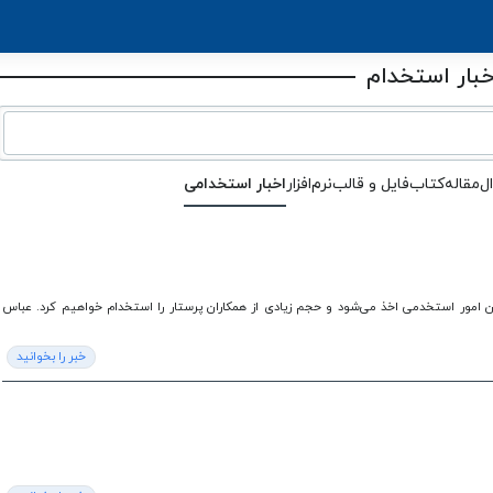
خبار استخدام
ل
مقاله
کتاب
فایل و قالب
نرم‌افزار
اخبار استخدامی
 امور استخدمی اخذ می‌شود و حجم زیادی از همکاران پرستار را استخدام خواهیم کرد. عباس
خبر را بخوانید