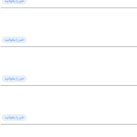
خبر را بخوانید
خبر را بخوانید
خبر را بخوانید
خبر را بخوانید