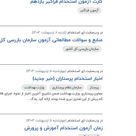
کارت آزمون استخدام فراگیر یازدهم
آزمون فراگیر
در وب‌سایت ای استخدام
(شنبه 8 اردیبهشت 1403)
منابع و سوالات مطالعاتی آزمون سازمان بازرسی کل
سازمان بازرسی کل کشور
در وب‌سایت ای استخدام
(چهارشنبه 5 اردیبهشت 1403)
اخبار استخدام پرستاران (خبر جدید)
پرستار
سازمان نظام پرستاری
وزارت بهداشت
که پیش از این تعدیل نیرو شده بودند ارائه کرد. به گ...
در وب‌سایت ای استخدام
(چهارشنبه 5 اردیبهشت 1403)
زمان آزمون استخدام آموزش و پرورش