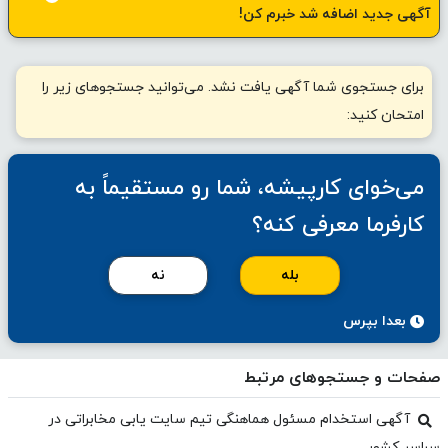
آگهی جدید اضافه شد خبرم کن!
برای جستجوی شما آگهی یافت نشد. می‌توانید جستجوهای زیر را
امتحان کنید:
می‌خوای کارپیشه، شما رو مستقیماً به
کارفرما معرفی کنه؟
بله
نه
بعدا بپرس
صفحات و جستجوهای مرتبط
آگهی استخدام مسئول هماهنگی تیم سایت یابی مخابراتی در
سراسر کشور