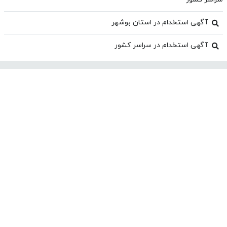
آگهی استخدام در استان بوشهر
آگهی استخدام در سراسر کشور