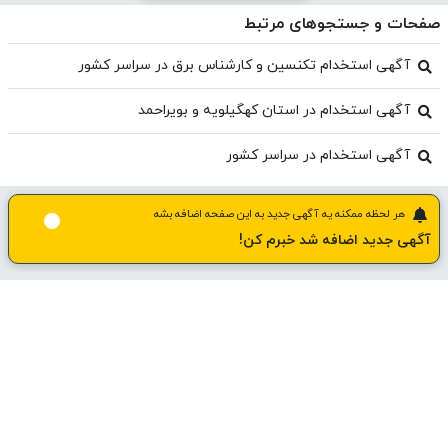
صفحات و جستجوهای مرتبط
آگهی استخدام تکنسین و کارشناس برق در سراسر کشور
آگهی استخدام در استان کهگیلویه و بویراحمد
آگهی استخدام در سراسر کشور
هر لحظه ممکنه یه آگهی جدید به این صفحه اضافه بشه
آگهی جدید اضافه شد خبرم کن!