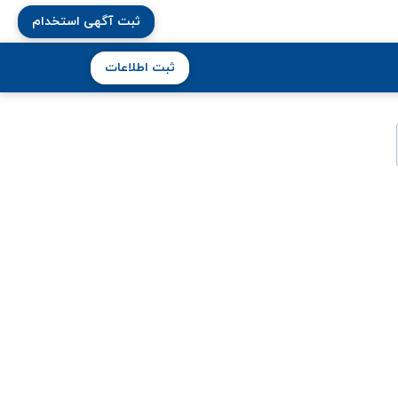
ثبت آگهی استخدام
ثبت اطلاعات