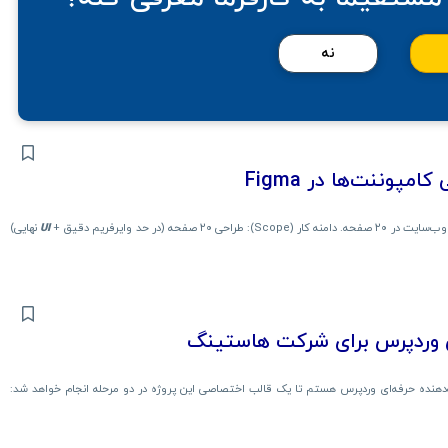
نه
UI
نهایی)
ی وردپرس برای شرکت هاستینگ
هنده حرفه‌ای وردپرس هستم تا یک قالب اختصاصی این پروژه در دو مرحله انجام خواهد شد: