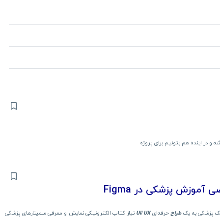
شه و در اینده هم بتونیم برای پروژه
آموزش پزشکی در Figma
یک پزشکی به یک
طراح
حرفه‌ای
UX
/
UI
نیاز کتاب الکترونیکی نمایش و معرفی سمینارهای پزشکی