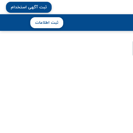
ثبت آگهی استخدام
ثبت اطلاعات