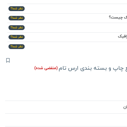
نظر شما؟
یک چیست؟
نظر شما؟
نظر شما؟
افیک
نظر شما؟
نظر شما؟
 چاپ و بسته بندی ارس تام
(منقضی شده)
ن