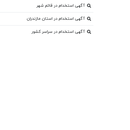
آگهی استخدام در قائم شهر
آگهی استخدام در استان مازندران
آگهی استخدام در سراسر کشور