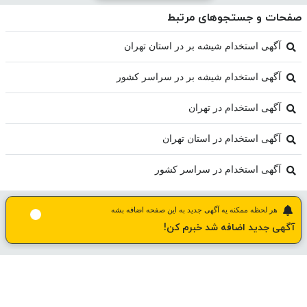
صفحات و جستجوهای مرتبط
آگهی استخدام شیشه بر در استان تهران
آگهی استخدام شیشه بر در سراسر کشور
آگهی استخدام در تهران
آگهی استخدام در استان تهران
آگهی استخدام در سراسر کشور
هر لحظه ممکنه یه آگهی جدید به این صفحه اضافه بشه
آگهی جدید اضافه شد خبرم کن!