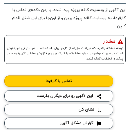
این آگهی از وبسایت کافه پروژه پیدا شده، با زدن دکمه‌ی تماس با
کارفرما، به وبسایت کافه پروژه برین و از اون‌جا برای این شغل اقدام
کنین.
هشدار
توجه داشته باشید که دریافت هزینه از کارجو برای استخدام با هر عنوانی غیرقانونی
است. در صورت مواجهه با موارد مشکوک،‌ با کلیک بر روی «گزارش مشکل آگهی» به ما در
پیگیری تخلفات کمک کنید.
تماس با کارفرما
این آگهی رو برای دیگران بفرست
نشان کن
گزارش مشکل آگهی