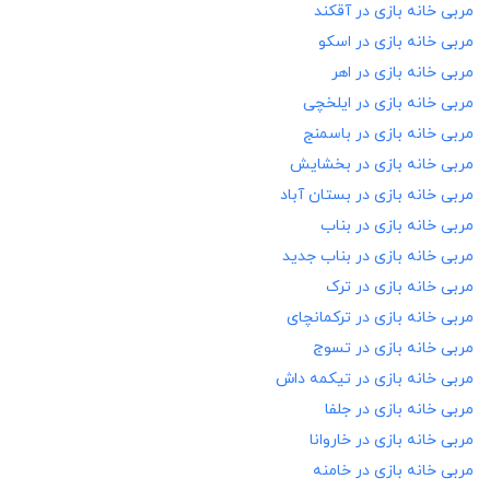
مربی خانه بازی در
آقکند
مربی خانه بازی در
اسکو
مربی خانه بازی در
اهر
مربی خانه بازی در
ایلخچی
مربی خانه بازی در
باسمنج
مربی خانه بازی در
بخشایش
مربی خانه بازی در
بستان آباد
مربی خانه بازی در
بناب
مربی خانه بازی در
بناب جدید
مربی خانه بازی در
ترک
مربی خانه بازی در
ترکمانچای
مربی خانه بازی در
تسوج
مربی خانه بازی در
تیکمه داش
مربی خانه بازی در
جلفا
مربی خانه بازی در
خاروانا
مربی خانه بازی در
خامنه