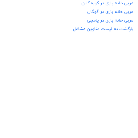
مربی خانه بازی در
کوزه کنان
مربی خانه بازی در
گوگان
مربی خانه بازی در
یامچی
بازگشت به لیست عناوین مشاغل