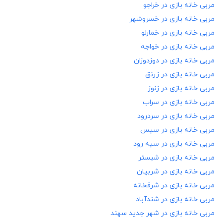
مربی خانه بازی در
خراجو
مربی خانه بازی در
خسروشهر
مربی خانه بازی در
خمارلو
مربی خانه بازی در
خواجه
مربی خانه بازی در
دوزدوزان
مربی خانه بازی در
زرنق
مربی خانه بازی در
زنوز
مربی خانه بازی در
سراب
مربی خانه بازی در
سردرود
مربی خانه بازی در
سیس
مربی خانه بازی در
سیه رود
مربی خانه بازی در
شبستر
مربی خانه بازی در
شربیان
مربی خانه بازی در
شرفخانه
مربی خانه بازی در
شندآباد
مربی خانه بازی در
شهر جدید سهند