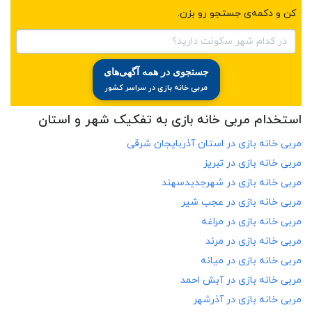
کن و دکمه‌ی جستجو رو بزن.
در کدام شهر سکونت دارید؟
جستجوی در همه آگهی‌های
مربی خانه بازی در سراسر کشور
استخدام مربی خانه بازی به تفکیک شهر و استان
مربی خانه بازی در
استان آذربایجان شرقی
مربی خانه بازی در
تبریز
مربی خانه بازی در
شهرجدیدسهند
مربی خانه بازی در
عجب شیر
مربی خانه بازی در
مراغه
مربی خانه بازی در
مرند
مربی خانه بازی در
میانه
مربی خانه بازی در
آبش احمد
مربی خانه بازی در
آذرشهر