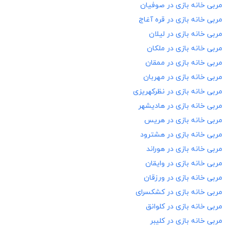
مربی خانه بازی در
صوفیان
مربی خانه بازی در
قره آغاج
مربی خانه بازی در
لیلان
مربی خانه بازی در
ملکان
مربی خانه بازی در
ممقان
مربی خانه بازی در
مهربان
مربی خانه بازی در
نظرکهریزی
مربی خانه بازی در
هادیشهر
مربی خانه بازی در
هریس
مربی خانه بازی در
هشترود
مربی خانه بازی در
هوراند
مربی خانه بازی در
وایقان
مربی خانه بازی در
ورزقان
مربی خانه بازی در
کشکسرای
مربی خانه بازی در
کلوانق
مربی خانه بازی در
کلیبر